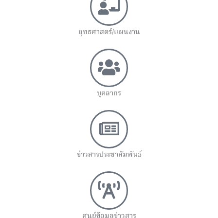
ยุทธศาสตร์/แผนงาน
บุคลากร
ข่าวสารประชาสัมพันธ์
ศูนย์ข้อมูลข่าวสาร