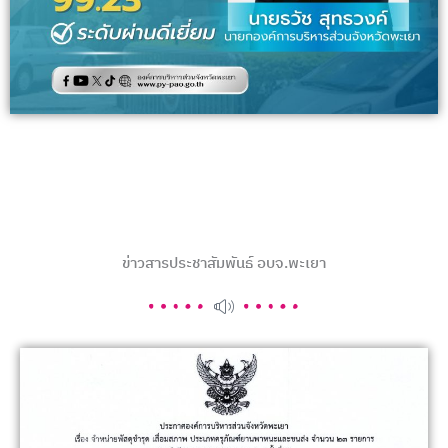
ข่าวสารประชาสัมพันธ์ อบจ.พะเยา