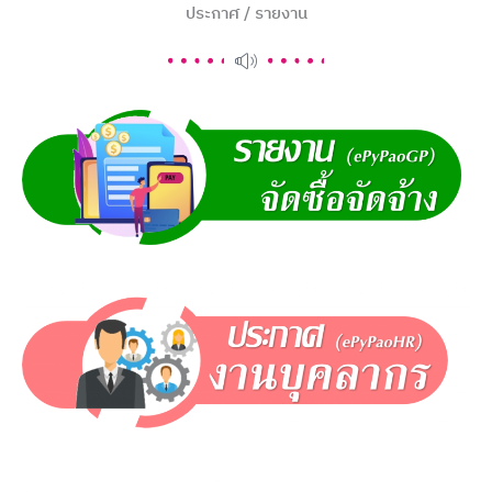
ประกาศ / รายงาน