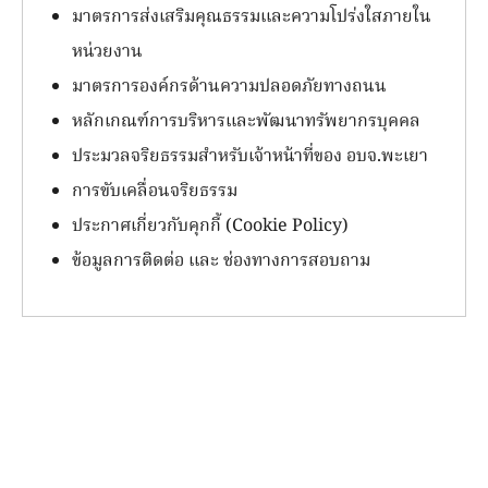
มาตรการส่งเสริมคุณธรรมและความโปร่งใสภายใน
หน่วยงาน
มาตรการองค์กรด้านความปลอดภัยทางถนน
หลักเกณฑ์การบริหารและพัฒนาทรัพยากรบุคคล
ประมวลจริยธรรมสำหรับเจ้าหน้าที่ของ อบจ.พะเยา
การขับเคลื่อนจริยธรรม
ประกาศเกี่ยวกับคุกกี้ (Cookie Policy)
ข้อมูลการติดต่อ และ ช่องทางการสอบถาม