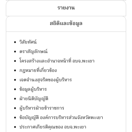
รายงาน
สถิติและข้อมูล
วิสัยทัศน์
ตราสัญลักษณ์
โครงสร้างและอำนาจหน้าที่ อบจ.พะเยา
กฎหมายที่เกี่ยวข้อง
เจตจำนงสุจริตของผู้บริหาร
ข้อมูลผู้บริหาร
ฝ่ายนิติบัญญัติ
ผู้บริหารฝ่ายข้าราชการ
ข้อบัญญัติ องค์การบริหารส่วนจังหวัดพะเยา
ประกาศเกียรติคุณของ อบจ.พะเยา