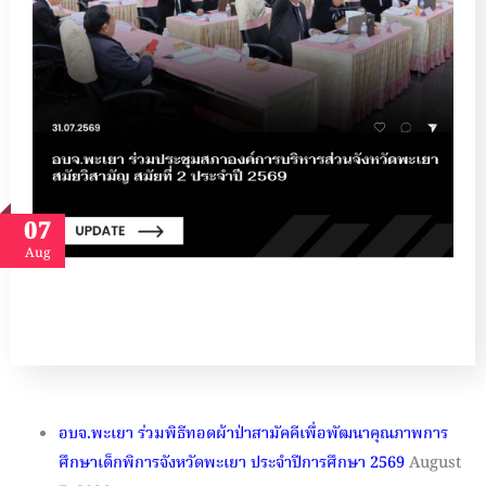
07
Aug
อบจ.พะเยา ร่วมพิธีทอดผ้าป่าสามัคคีเพื่อพัฒนาคุณภาพการ
ศึกษาเด็กพิการจังหวัดพะเยา ประจำปีการศึกษา 2569
August