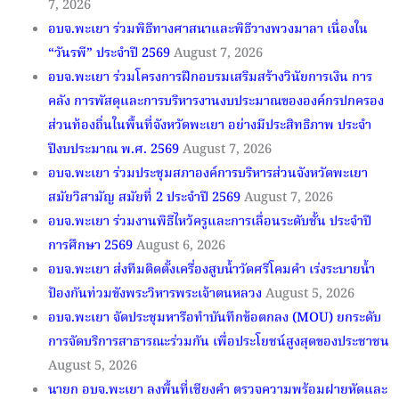
7, 2026
อบจ.พะเยา ร่วมพิธีทางศาสนาและพิธีวางพวงมาลา เนื่องใน
“วันรพี” ประจำปี 2569
August 7, 2026
อบจ.พะเยา ร่วมโครงการฝึกอบรมเสริมสร้างวินัยการเงิน การ
คลัง การพัสดุและการบริหารงานงบประมาณขององค์กรปกครอง
ส่วนท้องถิ่นในพื้นที่จังหวัดพะเยา อย่างมีประสิทธิภาพ ประจำ
ปีงบประมาณ พ.ศ. 2569
August 7, 2026
อบจ.พะเยา ร่วมประชุมสภาองค์การบริหารส่วนจังหวัดพะเยา
สมัยวิสามัญ สมัยที่ 2 ประจำปี 2569
August 7, 2026
อบจ.พะเยา ร่วมงานพิธีไหว้ครูและการเลื่อนระดับชั้น ประจำปี
การศึกษา 2569
August 6, 2026
อบจ.พะเยา ส่งทีมติดตั้งเครื่องสูบน้ำวัดศรีโคมคำ เร่งระบายน้ำ
ป้องกันท่วมขังพระวิหารพระเจ้าตนหลวง
August 5, 2026
อบจ.พะเยา จัดประชุมหารือทำบันทึกข้อตกลง (MOU) ยกระดับ
การจัดบริการสาธารณะร่วมกัน เพื่อประโยชน์สูงสุดของประชาชน
August 5, 2026
นายก อบจ.พะเยา ลงพื้นที่เชียงคำ ตรวจความพร้อมฝายหัดและ