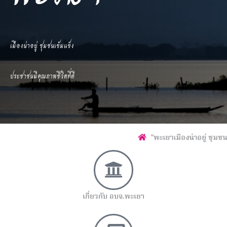
เมืองน่าอยู่ ชุมชนเข้มแข็ง
ประชาชนมีคุณภาพชีวิตที่ดี
"พะเยาเมืองน่าอยู่ ชุมชนเข้มแข็ง ประชาชนมีคุณภาพชีวิต
เกี่ยวกับ อบจ.พะเยา