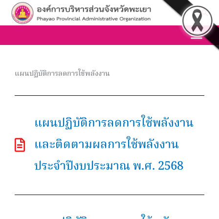
Skip
Sea
to
content
แผนปฏิบัติการลดการใช้พลังงาน
แผนปฏิบัติการลดการใช้พลังงาน
และติดตามผลการใช้พลังงาน
ประจำปีงบประมาณ พ.ศ. 2568