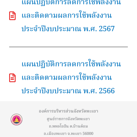
แผนปฏิบัติการลดการใช้พลังงาน
และติดตามผลการใช้พลังงาน
ประจำปีงบประมาณ พ.ศ. 2567
แผนปฏิบัติการลดการใช้พลังงาน
และติดตามผลการใช้พลังงาน
ประจำปีงบประมาณ พ.ศ. 2566
องค์การบริหารส่วนจังหวัดพะเยา
ศูนย์ราชการจังหวัดพะเยา
ถ.พหลโยธิน ต.บ้านต๋อม
อ.เมืองพะเยา จ.พะเยา 56000