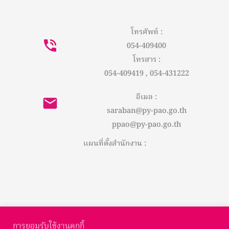
โทรศัพท์ :
054-409400
โทรสาร :
054-409419 , 054-431222
อีเมล :
saraban@py-pao.go.th
ppao@py-pao.go.th
แผนที่ตั้งสำนักงาน :
การยอมรับใช้งานคุกกี้