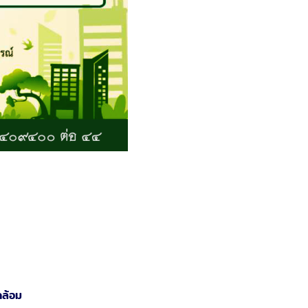
ดล้อม