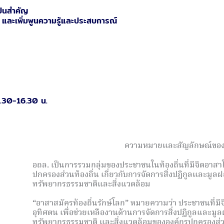
ป็นสำคัญ
ู้ และเพิ่มพูนความรู้และประสบการณ์
.30-16.30 น.
ความหมายและสัญลักษณ์ของ
อถล. เป็นการรวมกลุ่มของประชาชนในท้องถิ่นที่มีจิตอาส
ปกครองส่วนท้องถิ่น เกี่ยวกับการจัดการสิ่งปฏิกูลและมู
ทรัพยากรธรรมชาติและสิ่งแวดล้อม
“อาสาสมัครท้องถิ่นรักษ์โลก” หมายความว่า ประชาชนที่มี
อุทิศตน เพื่อช่วยเหลืองานด้านการจัดการสิ่งปฏิกูลและม
ทรัพยากรธรรมชาติ และสิ่งแวดล้อมขององค์กรปกครองส่วนท้อง