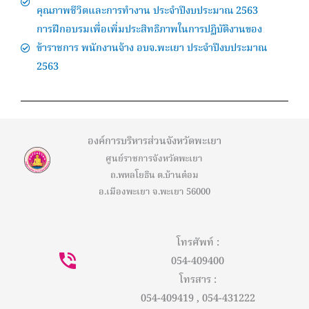
คุณภาพชีวิตและการทำงาน ประจำปีงบประมาณ 2563
การฝึกอบรมเพื่อเพิ่มประสิทธิภาพในการปฏิบัติงานของ
ข้าราชการ พนักงานจ้าง อบจ.พะเยา ประจำปีงบประมาณ
2563
องค์การบริหารส่วนจังหวัดพะเยา
ศูนย์ราชการจังหวัดพะเยา
ถ.พหลโยธิน ต.บ้านต๋อม
อ.เมืองพะเยา จ.พะเยา 56000
โทรศัพท์ :
054-409400
โทรสาร :
054-409419 , 054-431222