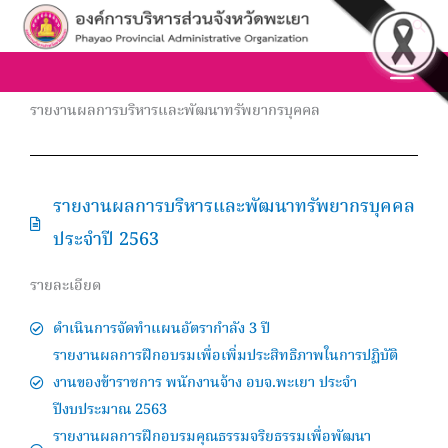
Skip
Sea
to
content
รายงานผลการบริหารและพัฒนาทรัพยากรบุคคล
รายงานผลการบริหารและพัฒนาทรัพยากรบุคคล
ประจำปี 2563
รายละเอียด
ดำเนินการจัดทำแผนอัตรากำลัง 3 ปี
รายงานผลการฝึกอบรมเพื่อเพิ่มประสิทธิภาพในการปฏิบัติ
งานของข้าราชการ พนักงานจ้าง อบจ.พะเยา ประจำ
ปีงบประมาณ 2563
รายงานผลการฝึกอบรมคุณธรรมจริยธรรมเพื่อพัฒนา