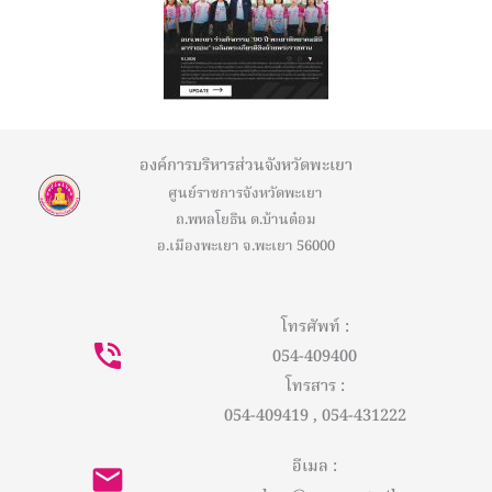
องค์การบริหารส่วนจังหวัดพะเยา
ศูนย์ราชการจังหวัดพะเยา
ถ.พหลโยธิน ต.บ้านต๋อม
อ.เมืองพะเยา จ.พะเยา 56000
โทรศัพท์ :
054-409400
โทรสาร :
054-409419 , 054-431222
อีเมล :