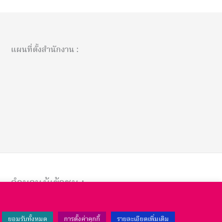
แผนที่ตั้งสำนักงาน :
จำนวนผู้เข้าชม :
Total Views:
63,487
ยอมรับทั้งหมด
การตั้งค่าคุกกี้
รายละเอียดเพิ่มเติม