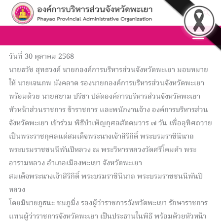
Skip
Sea
to
content
วันที่ 30 ตุลาคม 2568
นายธวัช สุทธวงค์ นายกองค์การบริหารส่วนจังหวัดพะเยา มอบหมาย
ให้ นายเจนภพ มังคลาด รองนายกองค์การบริหารส่วนจังหวัดพะเยา
พร้อมด้วย นายสยาม ปรีชา ปลัดองค์การบริหารส่วนจังหวัดพะเยา
หัวหน้าส่วนราชการ ข้าราชการ และพนักงานจ้าง องค์การบริหารส่วน
จังหวัดพะเยา เข้าร่วม พิธีบำเพ็ญกุศลสัตตมวาร ๗ วัน เพื่ออุทิศถวาย
เป็นพระราชกุศลแด่สมเด็จพระนางเจ้าสิริกิติ์ พระบรมราชินีนาถ
พระบรมราชชนนีพันปีหลวง ณ พระวิหารหลวงวัดศรีโคมคำ พระ
อารามหลวง อำเภอเมืองพะเยา จังหวัดพะเยา
สมเด็จพระนางเจ้าสิริกิติ์ พระบรมราชินีนาถ พระบรมราชชนนีพันปี
หลวง
โดยมีนายภูธนะ ชมภูมิ่ง รองผู้ว่าราชการจังหวัดพะเยา รักษาราชการ
แทนผู้ว่าราชการจังหวัดพะเยา เป็นประธานในพิธี พร้อมด้วยหัวหน้า