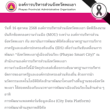
Skip
Sea
to
content
วันที่ 16 ตุลาคม 2568 องค์การบริหารส่วนจังหวัดพะเยา จัดพิธีลงนาม
บันทึกข้อตกลงความร่วมมือ (MOU) ระหว่าง องค์การบริหารส่วน
จังหวัดพะเยา กับ สถาบันการพัฒนาดิจิทัลเพื่อมาตรฐานการบริการ
ภาครัฐและองค์กรปกครองท้องถิ่น (IDS) เพื่อร่วมกันขับเคลื่อนการ
พัฒนา “จังหวัดพะเยาสู่เมืองอัจฉริยะ (Phayao Smart City)” ณ
สำนักงานองค์การบริหารส่วนจังหวัดพะเยา
ความร่วมมือครั้งนี้มีวัตถุประสงค์เพื่อยกระดับมาตรฐานการบริหาร
จัดการของภาครัฐและองค์กรปกครองส่วนท้องถิ่น ด้วยการนำ
นวัตกรรมเทคโนโลยีดิจิทัลเข้ามาพัฒนาโครงสร้างพื้นฐานของจังหวัด
พะเยา ให้สอดคล้องกับแนวทางการพัฒนาเมืองอัจฉริยะในด้านต่าง ๆ
อาทิ
การพัฒนาแพลตฟอร์มข้อมูลเมือง (City Data Platform)
การพัฒนาด้านสุขภาพดิจิทัล