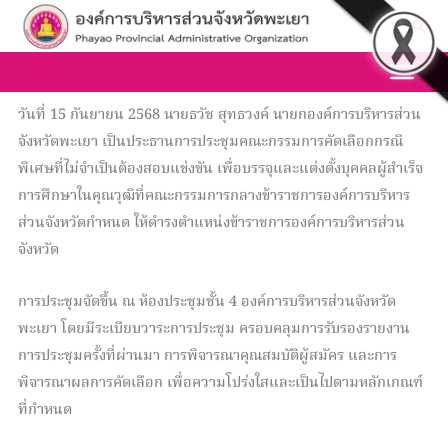
Skip
Sea
to
content
วันที่ 15 กันยายน 2568 นายธวัช สุทธวงค์ นายกองค์การบริหารส่วน
จังหวัดพะเยา เป็นประธานการประชุมคณะกรรมการคัดเลือกกรณี
พิเศษที่ไม่จำเป็นต้องสอบแข่งขัน เพื่อบรรจุและแต่งตั้งบุคคลผู้สำเร็จ
การศึกษาในคุณวุฒิที่คณะกรรมการกลางข้าราชการองค์การบริหาร
ส่วนจังหวัดกำหนด ให้ดำรงตำแหน่งข้าราชการองค์การบริหารส่วน
จังหวัด
การประชุมจัดขึ้น ณ ห้องประชุมชั้น 4 องค์การบริหารส่วนจังหวัด
พะเยา โดยมีระเบียบวาระการประชุม ครอบคลุมการรับรองรายงาน
การประชุมครั้งที่ผ่านมา การพิจารณาคุณสมบัติผู้สมัคร และการ
พิจารณาผลการคัดเลือก เพื่อความโปร่งใสและเป็นไปตามหลักเกณฑ์
ที่กำหนด