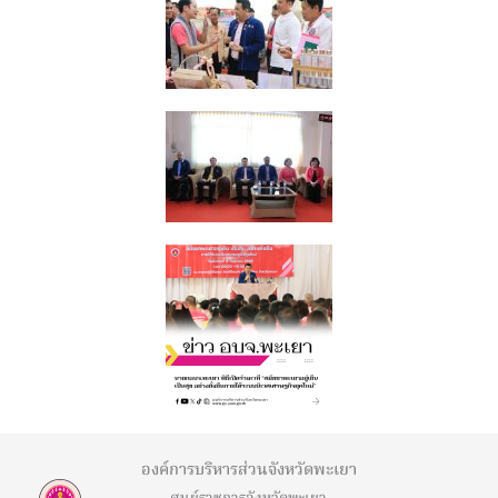
องค์การบริหารส่วนจังหวัดพะเยา