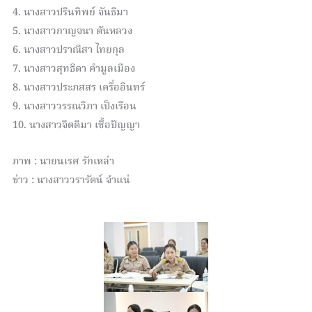
4. นางสาวปรินทิพย์ จันธิมา
5. นางสาวกาญจนา ตันหลวง
6. นางสาวปราณิสา ไทยกุล
7. นางสาวสุทธิดา คำมูลเมือง
8. นางสาวประภสสร เครื่ออินทร์
9. นางสาววรรณวิภา เป็งเรือน
10. นางสาวจิตติมา เชื้อปัญญา
ภาพ : นายนเรศ รักเหล่า
ข่าว : นางสาววรารัตน์ จำแน่