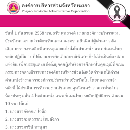
Skip
Sea
to
content
วันที่ 1 กันยายน 2568 นายธวัช สุทธวงค์ นายกองค์การบริหารส่วน
จังหวัดพะเยา กล่าวต้อนรับและแสดงความยินดีแก่ผู้ผ่านการคัด
เลือกมารายงานตัวเพื่อบรรจุและแต่งตั้งในตำแหน่ง แพทย์แผนไทย
ระดับปฏิบัติการ ที่ได้ผ่านการคัดเลือกกรณีพิเศษ ซึ่งไม่จำเป็นต้องสอบ
แข่งขัน เพื่อบรรจุและแต่งตั้งบุคคลผู้สำเร็จการศึกษาในคุณวุฒิที่คณะ
กรรมการกลางข้าราชการองค์การบริหารส่วนจังหวัดกำหนดให้ดำรง
ตำแหน่งข้าราชการองค์การบริหารส่วนจังหวัดนั้น โดยกองการเจ้า
หน้าที่ ได้ดำเนินการรับรายงานตัวและปฐมนิเทศข้าราชการใหม่ ณ
ห้องประชุมชั้น 4 ในตำแหน่ง แพทย์แผนไทย ระดับปฏิบัติการ จำนวน
10 ราย ได้แก่
1. นางสาวอังคณา ใจซื่อ
2. นางสาวกมลวรรณ ไชยลังกา
3. นางสาวภาวินี ทานุมา