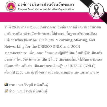
Skip
Sea
to
content
วันที่ 26 สิงหาคม 2568 นางสาวญภา วิทย์นลากรณ์ เลขานุการนายก
องค์การบริหารส่วนจังหวัดพะเยา ได้นำเสนอในฐานะตัวแทนเมือง
แห่งการเรียนรู้จังหวัดพะเยา ในงาน “Learning, Sharing, and
Networking for the UNESCO GNLC and UCCN
Membership” เพื่อแลกเปลี่ยนแนวปฏิบัติที่เป็นเลิศกับผู้นำเมืองทั่ว
ประเทศ โดยจังหวัดพะเยาเป็น 1 ใน 7 เมืองของไทยที่ได้รับการรับรอง
เป็นสมาชิกเครือข่ายเมืองแห่งการเรียนรู้ของ UNESCO (GNLC)
ตั้งแต่ปี 2565 และมุ่งสร้างความร่วมมือระดับประเทศและนานาชาติ
ภาพ : นายวีรวุฒิ พินิจพันธุ์
ข่าว : นายวีรวุฒิ พินิจพันธุ์