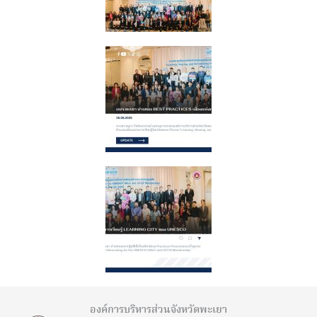
องค์การบริหารส่วนจังหวัดพะเยา