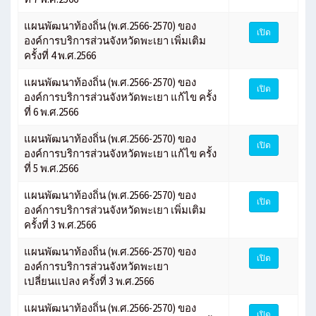
แผนพัฒนาท้องถิ่น (พ.ศ.2566-2570) ของ
เปิด
องค์การบริการส่วนจังหวัดพะเยา เพิ่มเติม
ครั้งที่ 4 พ.ศ.2566
แผนพัฒนาท้องถิ่น (พ.ศ.2566-2570) ของ
เปิด
องค์การบริการส่วนจังหวัดพะเยา แก้ไข ครั้ง
ที่ 6 พ.ศ.2566
แผนพัฒนาท้องถิ่น (พ.ศ.2566-2570) ของ
เปิด
องค์การบริการส่วนจังหวัดพะเยา แก้ไข ครั้ง
ที่ 5 พ.ศ.2566
แผนพัฒนาท้องถิ่น (พ.ศ.2566-2570) ของ
เปิด
องค์การบริการส่วนจังหวัดพะเยา เพิ่มเติม
ครั้งที่ 3 พ.ศ.2566
แผนพัฒนาท้องถิ่น (พ.ศ.2566-2570) ของ
เปิด
องค์การบริการส่วนจังหวัดพะเยา
เปลี่ยนแปลง ครั้งที่ 3 พ.ศ.2566
แผนพัฒนาท้องถิ่น (พ.ศ.2566-2570) ของ
เปิด