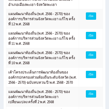
อำเภอเมืองพะเยา จังหวัดพะเยา
แผนพัฒนาท้องถิ่น (พ.ศ. 2566 - 2570) ของ
เปิด
องค์การบริหารส่วนจังหวัดพะเยา แก้ไข ครั้ง
ที่ 12 พ.ศ. 2568
แผนพัฒนาท้องถิ่น (พ.ศ. 2566 - 2570) ของ
เปิด
องค์การบริหารส่วนจังหวัดพะเยา แก้ไข ครั้ง
ที่ 11 พ.ศ. 2568
แผนพัฒนาท้องถิ่น (พ.ศ. 2566 - 2570) ของ
เปิด
องค์การบริหารส่วนจังหวัดพะเยา แก้ไข ครั้ง
ที่ 10 พ.ศ. 2568
เค้าโครงประเด็นการพัฒนาท้องถิ่นของ
เปิด
องค์กรปกครองส่วนท้องถิ่นระดับจังหวัด (พ.ศ.
2566 - 2570) ฉบับทบทวน ปี พ.ศ. 2568 - 2570
แผนพัฒนาท้องถิ่น (พ.ศ. 2566 - 2570) ของ
เปิด
องค์การบริหารส่วนจังหวัดพะเยา
เปลี่ยนแปลง ครั้งที่ 2 พ.ศ. 2568