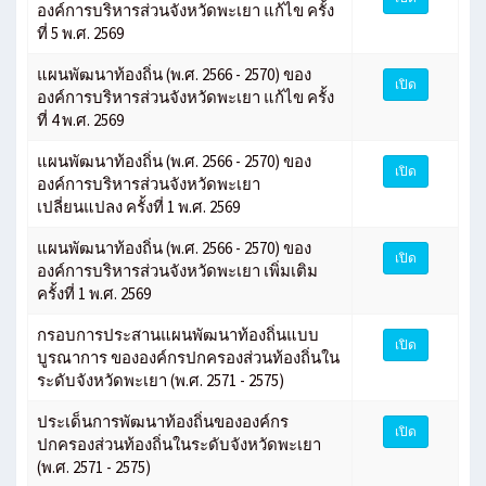
องค์การบริหารส่วนจังหวัดพะเยา แก้ไข ครั้ง
ที่ 5 พ.ศ. 2569
แผนพัฒนาท้องถิ่น (พ.ศ. 2566 - 2570) ของ
เปิด
องค์การบริหารส่วนจังหวัดพะเยา แก้ไข ครั้ง
ที่ 4 พ.ศ. 2569
แผนพัฒนาท้องถิ่น (พ.ศ. 2566 - 2570) ของ
เปิด
องค์การบริหารส่วนจังหวัดพะเยา
เปลี่ยนแปลง ครั้งที่ 1 พ.ศ. 2569
แผนพัฒนาท้องถิ่น (พ.ศ. 2566 - 2570) ของ
เปิด
องค์การบริหารส่วนจังหวัดพะเยา เพิ่มเติม
ครั้งที่ 1 พ.ศ. 2569
กรอบการประสานแผนพัฒนาท้องถิ่นแบบ
เปิด
บูรณาการ ขององค์กรปกครองส่วนท้องถิ่นใน
ระดับจังหวัดพะเยา (พ.ศ. 2571 - 2575)
ประเด็นการพัฒนาท้องถิ่นขององค์กร
เปิด
ปกครองส่วนท้องถิ่นในระดับจังหวัดพะเยา
(พ.ศ. 2571 - 2575)