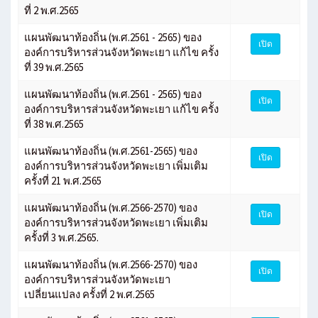
ที่ 2 พ.ศ.2565
แผนพัฒนาท้องถิ่น (พ.ศ.2561 - 2565) ของ
เปิด
องค์การบริหารส่วนจังหวัดพะเยา แก้ไข ครั้ง
ที่ 39 พ.ศ.2565
แผนพัฒนาท้องถิ่น (พ.ศ.2561 - 2565) ของ
เปิด
องค์การบริหารส่วนจังหวัดพะเยา แก้ไข ครั้ง
ที่ 38 พ.ศ.2565
แผนพัฒนาท้องถิ่น (พ.ศ.2561-2565) ของ
เปิด
องค์การบริหารส่วนจังหวัดพะเยา เพิ่มเติม
ครั้งที่ 21 พ.ศ.2565
แผนพัฒนาท้องถิ่น (พ.ศ.2566-2570) ของ
เปิด
องค์การบริหารส่วนจังหวัดพะเยา เพิ่มเติม
ครั้งที่ 3 พ.ศ.2565.
แผนพัฒนาท้องถิ่น (พ.ศ.2566-2570) ของ
เปิด
องค์การบริหารส่วนจังหวัดพะเยา
เปลี่ยนแปลง ครั้งที่ 2 พ.ศ.2565