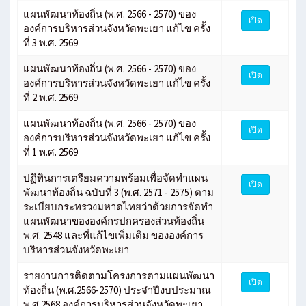
แผนพัฒนาท้องถิ่น (พ.ศ. 2566 - 2570) ของ
เปิด
องค์การบริหารส่วนจังหวัดพะเยา แก้ไข ครั้ง
ที่ 3 พ.ศ. 2569
แผนพัฒนาท้องถิ่น (พ.ศ. 2566 - 2570) ของ
เปิด
องค์การบริหารส่วนจังหวัดพะเยา แก้ไข ครั้ง
ที่ 2 พ.ศ. 2569
แผนพัฒนาท้องถิ่น (พ.ศ. 2566 - 2570) ของ
เปิด
องค์การบริหารส่วนจังหวัดพะเยา แก้ไข ครั้ง
ที่ 1 พ.ศ. 2569
ปฏิทินการเตรียมความพร้อมเพื่อจัดทำแผน
เปิด
พัฒนาท้องถิ่น ฉบับที่ 3 (พ.ศ. 2571 - 2575) ตาม
ระเบียบกระทรวงมหาดไทยว่าด้วยการจัดทำ
แผนพัฒนาขององค์กรปกครองส่วนท้องถิ่น
พ.ศ. 2548 และที่แก้ไขเพิ่มเติม ขององค์การ
บริหารส่วนจังหวัดพะเยา
รายงานการติดตามโครงการตามแผนพัฒนา
เปิด
ท้องถิ่น (พ.ศ.2566-2570) ประจำปีงบประมาณ
พ.ศ.2568 องค์การบริหารส่วนจังหวัดพะเยา