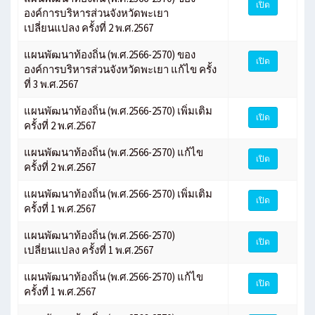
เปิด
องค์การบริหารส่วนจังหวัดพะเยา
เปลี่ยนแปลง ครั้งที่ 2 พ.ศ.2567
แผนพัฒนาท้องถิ่น (พ.ศ.2566-2570) ของ
เปิด
องค์การบริหารส่วนจังหวัดพะเยา แก้ไข ครั้ง
ที่ 3 พ.ศ.2567
แผนพัฒนาท้องถิ่น (พ.ศ.2566-2570) เพิ่มเติม
เปิด
ครั้งที่ 2 พ.ศ.2567
แผนพัฒนาท้องถิ่น (พ.ศ.2566-2570) แก้ไข
เปิด
ครั้งที่ 2 พ.ศ.2567
แผนพัฒนาท้องถิ่น (พ.ศ.2566-2570) เพิ่มเติม
เปิด
ครั้งที่ 1 พ.ศ.2567
แผนพัฒนาท้องถิ่น (พ.ศ.2566-2570)
เปิด
เปลี่ยนแปลง ครั้งที่ 1 พ.ศ.2567
แผนพัฒนาท้องถิ่น (พ.ศ.2566-2570) แก้ไข
เปิด
ครั้งที่ 1 พ.ศ.2567