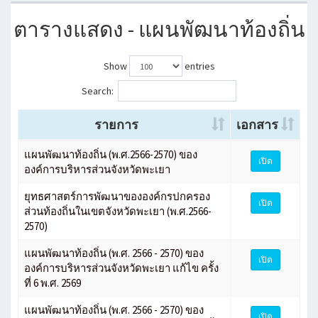
ตารางแสดง - แผนพัฒนาท้องถิ่น
Show
entries
Search:
รายการ
เอกสาร
แผนพัฒนาท้องถิ่น (พ.ศ.2566-2570) ของ
เปิด
องค์การบริหารส่วนจังหวัดพะเยา
ยุทธศาสตร์การพัฒนาขององค์กรปกครอง
เปิด
ส่วนท้องถิ่นในเขตจังหวัดพะเยา (พ.ศ.2566-
2570)
แผนพัฒนาท้องถิ่น (พ.ศ. 2566 - 2570) ของ
เปิด
องค์การบริหารส่วนจังหวัดพะเยา แก้ไข ครั้ง
ที่ 6 พ.ศ. 2569
แผนพัฒนาท้องถิ่น (พ.ศ. 2566 - 2570) ของ
เปิด