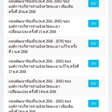
แผนพัฒนาท้องถิ่น (พ.ศ.2561-2565) ของ
เปิด
องค์การบริหารส่วนจังหวัดพะเยา เพิ่มเติม
ครั้งที่ 20 พ.ศ.2565
แผนพัฒนาท้องถิ่น (พ.ศ.2561-2565) ของ
เปิด
องค์การบริหารส่วนจังหวัดพะเยา
เปลี่ยนแปลง ครั้งที่ 15 พ.ศ.2565
แผนพัฒนาท้องถิ่น (พ.ศ.2566 - 2570) ของ
เปิด
องค์การบริหารส่วนจังหวัดพะเยา แก้ไข ครั้ง
ที่ 1 พ.ศ.2565
แผนพัฒนาท้องถิ่น (พ.ศ.2561 - 2565) ของ
เปิด
องค์การบริหารส่วนจังหวัดพะเยาแก้ไข ครั้งที่
37 พ.ศ.2565
แผนพัฒนาท้องถิ่น (พ.ศ.2561 - 2565) ของ
เปิด
องค์การบริหารส่วนจังหวัดพะเยา
เปลี่ยนแปลง ครั้งที่ 14 พ.ศ.2565
แผนพัฒนาท้องถิ่น (พ.ศ.2561 - 2565) ของ
เปิด
องค์การบริหารส่วนจังหวัดพะเยา เพิ่มเติม
ครั้งที่ 19 พ.ศ.2565