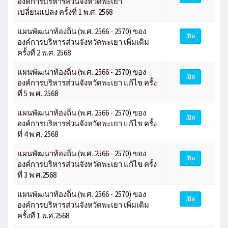
องค์การบริหารส่วนจังหวัดพะเยา
เปลี่ยนแปลง ครั้งที่ 1 พ.ศ. 2568
แผนพัฒนาท้องถิ่น (พ.ศ. 2566 - 2570) ของ
เปิด
องค์การบริหารส่วนจังหวัดพะเยา เพิ่มเติม
ครั้งที่ 2 พ.ศ. 2568
แผนพัฒนาท้องถิ่น (พ.ศ. 2566 - 2570) ของ
เปิด
องค์การบริหารส่วนจังหวัดพะเยา แก้ไข ครั้ง
ที่ 5 พ.ศ. 2568
แผนพัฒนาท้องถิ่น (พ.ศ. 2566 - 2570) ของ
เปิด
องค์การบริหารส่วนจังหวัดพะเยา แก้ไข ครั้ง
ที่ 4 พ.ศ. 2568
แผนพัฒนาท้องถิ่น (พ.ศ. 2566 - 2570) ของ
เปิด
องค์การบริหารส่วนจังหวัดพะเยา แก้ไข ครั้ง
ที่ 3 พ.ศ.2568
แผนพัฒนาท้องถิ่น (พ.ศ. 2566 - 2570) ของ
เปิด
องค์การบริหารส่วนจังหวัดพะเยา เพิ่มเติม
ครั้งที่ 1 พ.ศ.2568