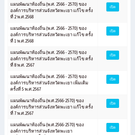
แผนพัฒนาท้องถิ่น (พ.ศ. 2566 - 2570) ของ
เปิด
องค์การบริหารส่วนจังหวัดพะเยา แก้ไข ครั้ง
ที่ 2 พ.ศ.2568
แผนพัฒนาท้องถิ่น (พ.ศ. 2566 - 2570) ของ
เปิด
องค์การบริหารส่วนจังหวัดพะเยา แก้ไข ครั้ง
ที่ 1 พ.ศ.2568
แผนพัฒนาท้องถิ่น (พ.ศ. 2566 - 2570) ของ
เปิด
องค์การบริหารส่วนจังหวัดพะเยา แก้ไข ครั้ง
ที่ 8 พ.ศ. 2567
แผนพัฒนาท้องถิ่น (พ.ศ. 2566 - 2570) ของ
เปิด
องค์การบริหารส่วนจังหวัดพะเยา เพิ่มเติม
ครั้งที่ 5 พ.ศ.2567
แผนพัฒนาท้องถิ่น (พ.ศ.2566-2570) ของ
เปิด
องค์การบริหารส่วนจังหวัดพะเยา แก้ไข ครั้ง
ที่ 7 พ.ศ.2567
แผนพัฒนาท้องถิ่น (พ.ศ.2566-2570) ของ
เปิด
องค์การบริหารส่วนจังหวัดพะเยา