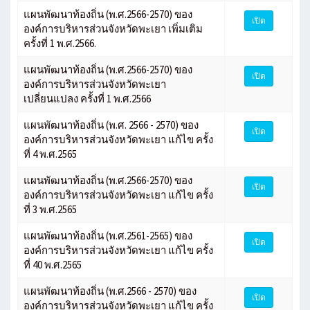
แผนพัฒนาท้องถิ่น (พ.ศ.2566-2570) ของ
เปิด
องค์การบริหารส่วนจังหวัดพะเยา เพิ่มเติม
ครั้งที่ 1 พ.ศ.2566.
แผนพัฒนาท้องถิ่น (พ.ศ.2566-2570) ของ
เปิด
องค์การบริหารส่วนจังหวัดพะเยา
เปลี่ยนแปลง ครั้งที่ 1 พ.ศ.2566
แผนพัฒนาท้องถิ่น (พ.ศ. 2566 - 2570) ของ
เปิด
องค์การบริหารส่วนจังหวัดพะเยา แก้ไข ครั้ง
ที่ 4 พ.ศ.2565
แผนพัฒนาท้องถิ่น (พ.ศ.2566-2570) ของ
เปิด
องค์การบริหารส่วนจังหวัดพะเยา แก้ไข ครั้ง
ที่ 3 พ.ศ.2565
แผนพัฒนาท้องถิ่น (พ.ศ.2561-2565) ของ
เปิด
องค์การบริหารส่วนจังหวัดพะเยา แก้ไข ครั้ง
ที่ 40 พ.ศ.2565
แผนพัฒนาท้องถิ่น (พ.ศ.2566 - 2570) ของ
เปิด
องค์การบริหารส่วนจังหวัดพะเยา แก้ไข ครั้ง