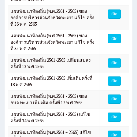
แผนพัฒนาท้องถิ่น (พ.ศ.2561 - 2565) ของ
เปิด
องค์การบริหารส่วนจังหวัดพะเยา แก้ไข ครั้ง
ที่ 36 พ.ศ. 2565
แผนพัฒนาท้องถิ่น (พ.ศ.2561 - 2565) ของ
เปิด
องค์การบริหารส่วนจังหวัดพะเยา แก้ไข ครั้ง
ที่ 35 พ.ศ.2565
แผนพัฒนาท้องถิ่น 2561-2565 เปลี่ยนแปลง
เปิด
ครั้งที่ 13 พ.ศ.2565
แผนพัฒนาท้องถิ่น 2561-2565 เพิ่มเติมครั้งที่
เปิด
18 พ.ศ.2565
แผนพัฒนาท้องถิ่น (พ.ศ.2561 - 2565) ของ
เปิด
อบจ.พะเยา เพิ่มเติม ครั้งที่ 17 พ.ศ.2565
แผนพัฒนาท้องถิ่น (พ.ศ.2561 - 2565) แก้ไข
เปิด
ครั้งที่ 34 พ.ศ.2565
แผนพัฒนาท้องถิ่น (พ.ศ.2561 – 2565) แก้ไข
เปิด