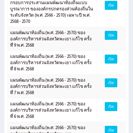
กรอบการประสานแผนพัฒนาท้องถิ่นแบบ
เปิด
บูรณาการ ขององค์กรปกครองส่วนท้องถิ่นใน
ระดับจังหวัด (พ.ศ. 2566 - 2570) เฉพาะปี พ.ศ.
2568 - 2570
แผนพัฒนาท้องถิ่น (พ.ศ. 2566 - 2570) ของ
เปิด
องค์การบริหารส่วนจังหวัดพะเยา แก้ไข ครั้ง
ที่ 9 พ.ศ. 2568
แผนพัฒนาท้องถิ่น (พ.ศ. 2566 - 2570) ของ
เปิด
องค์การบริหารส่วนจังหวัดพะเยา แก้ไข ครั้ง
ที่ 8 พ.ศ. 2568
แผนพัฒนาท้องถิ่น (พ.ศ. 2566 - 2570) ของ
เปิด
องค์การบริหารส่วนจังหวัดพะเยา แก้ไข ครั้ง
ที่ 7 พ.ศ. 2568
แผนพัฒนาท้องถิ่น (พ.ศ. 2566 - 2570) ของ
เปิด
องค์การบริหารส่วนจังหวัดพะเยา แก้ไข ครั้ง
ที่ 6 พ.ศ. 2568
แผนพัฒนาท้องถิ่น (พ.ศ. 2566 - 2570) ของ
เปิด