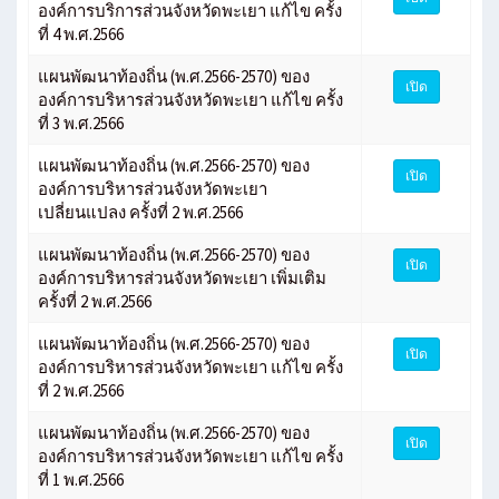
องค์การบริการส่วนจังหวัดพะเยา แก้ไข ครั้ง
ที่ 4 พ.ศ.2566
แผนพัฒนาท้องถิ่น (พ.ศ.2566-2570) ของ
เปิด
องค์การบริหารส่วนจังหวัดพะเยา แก้ไข ครั้ง
ที่ 3 พ.ศ.2566
แผนพัฒนาท้องถิ่น (พ.ศ.2566-2570) ของ
เปิด
องค์การบริหารส่วนจังหวัดพะเยา
เปลี่ยนแปลง ครั้งที่ 2 พ.ศ.2566
แผนพัฒนาท้องถิ่น (พ.ศ.2566-2570) ของ
เปิด
องค์การบริหารส่วนจังหวัดพะเยา เพิ่มเติม
ครั้งที่ 2 พ.ศ.2566
แผนพัฒนาท้องถิ่น (พ.ศ.2566-2570) ของ
เปิด
องค์การบริหารส่วนจังหวัดพะเยา แก้ไข ครั้ง
ที่ 2 พ.ศ.2566
แผนพัฒนาท้องถิ่น (พ.ศ.2566-2570) ของ
เปิด
องค์การบริหารส่วนจังหวัดพะเยา แก้ไข ครั้ง
ที่ 1 พ.ศ.2566