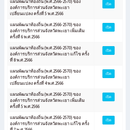
แผนพัฒนาท้องถิ่น (พ.ศ.2566-2570) ของ
เปิด
องค์การบริการส่วนจังหวัดพะเยา
เปลี่ยนแปลง ครั้งที่ 5 พ.ศ.2566
แผนพัฒนาท้องถิ่น (พ.ศ.2566-2570) ของ
เปิด
องค์การบริการส่วนจังหวัดพะเยา เพิ่มเติม
ครั้งที่ 6 พ.ศ.2566
แผนพัฒนาท้องถิ่น (พ.ศ.2566-2570) ของ
เปิด
องค์การบริการส่วนจังหวัดพะเยา แก้ไข ครั้ง
ที่ 8 พ.ศ.2566
แผนพัฒนาท้องถิ่น (พ.ศ.2566-2570) ของ
เปิด
องค์การบริการส่วนจังหวัดพะเยา
เปลี่ยนแปลง ครั้งที่ 4 พ.ศ.2566
แผนพัฒนาท้องถิ่น (พ.ศ.2566-2570) ของ
เปิด
องค์การบริการส่วนจังหวัดพะเยา เพิ่มเติม
ครั้งที่ 5 พ.ศ.2566
แผนพัฒนาท้องถิ่น (พ.ศ.2566-2570) ของ
เปิด
องค์การบริการส่วนจังหวัดพะเยา แก้ไข ครั้ง
ที่ 7 พ.ศ.2566