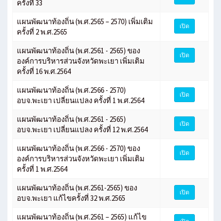
ครั้งที่ 33
แผนพัฒนาท้องถิ่น (พ.ศ.2565 – 2570) เพิ่มเติม
เปิด
ครั้งที่ 2 พ.ศ.2565
แผนพัฒนาท้องถิ่น (พ.ศ.2561 - 2565) ของ
เปิด
องค์การบริหารส่วนจังหวัดพะเยา เพิ่มเติม
ครั้งที่ 16 พ.ศ.2564
แผนพัฒนาท้องถิ่น (พ.ศ.2566 - 2570)
เปิด
อบจ.พะเยา เปลี่ยนแปลง ครั้งที่ 1 พ.ศ.2564
แผนพัฒนาท้องถิ่น (พ.ศ.2561 - 2565)
เปิด
อบจ.พะเยา เปลี่ยนแปลง ครั้งที่ 12 พ.ศ.2564
แผนพัฒนาท้องถิ่น (พ.ศ.2566 - 2570) ของ
เปิด
องค์การบริหารส่วนจังหวัดพะเยา เพิ่มเติม
ครั้งที่ 1 พ.ศ.2564
แผนพัฒนาท้องถิ่น (พ.ศ.2561-2565) ของ
เปิด
อบจ.พะเยา แก้ไขครั้งที่ 32 พ.ศ.2565
แผนพัฒนาท้องถิ่น (พ.ศ.2561 – 2565) แก้ไข