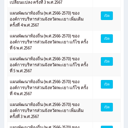
เปลี่ยนแปลง ครั้งที่ 3 พ.ศ.2567
แผนพัฒนาท้องถิ่น (พ.ศ.2566-2570) ของ
เปิด
องค์การบริหารส่วนจังหวัดพะเยา เพิ่มเติม
ครั้งที่ 4 พ.ศ.2567
แผนพัฒนาท้องถิ่น (พ.ศ.2566-2570) ของ
เปิด
องค์การบริหารส่วนจังหวัดพะเยา แก้ไข ครั้ง
ที่ 6 พ.ศ.2567
แผนพัฒนาท้องถิ่น (พ.ศ.2566-2570) ของ
เปิด
องค์การบริหารส่วนจังหวัดพะเยา แก้ไข ครั้ง
ที่ 5 พ.ศ.2567
แผนพัฒนาท้องถิ่น (พ.ศ.2566-2570) ของ
เปิด
องค์การบริหารส่วนจังหวัดพะเยา แก้ไข ครั้ง
ที่ 4 พ.ศ.2567
แผนพัฒนาท้องถิ่น (พ.ศ.2566-2570) ของ
เปิด
องค์การบริหารส่วนจังหวัดพะเยา เพิ่มเติม
ครั้งที่ 3 พ.ศ.2567
แผนพัฒนาท้องถิ่น (พ.ศ.2566-2570) ของ