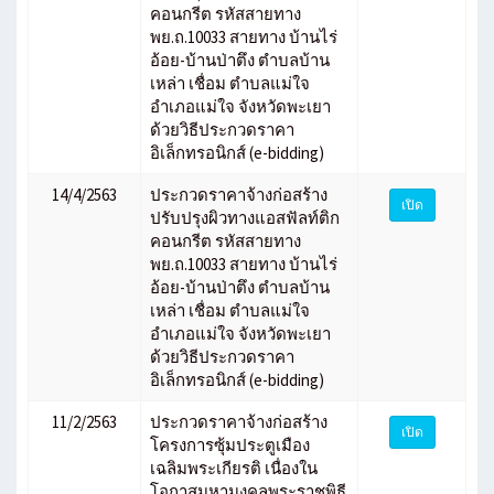
คอนกรีต รหัสสายทาง
พย.ถ.10033 สายทาง บ้านไร่
อ้อย-บ้านป่าตึง ตำบลบ้าน
เหล่า เชื่อม ตำบลแม่ใจ
อำเภอแม่ใจ จังหวัดพะเยา
ด้วยวิธีประกวดราคา
อิเล็กทรอนิกส์ (e-bidding)
14/4/2563
ประกวดราคาจ้างก่อสร้าง
เปิด
ปรับปรุงผิวทางแอสฟัลท์ติก
คอนกรีต รหัสสายทาง
พย.ถ.10033 สายทาง บ้านไร่
อ้อย-บ้านป่าตึง ตำบลบ้าน
เหล่า เชื่อม ตำบลแม่ใจ
อำเภอแม่ใจ จังหวัดพะเยา
ด้วยวิธีประกวดราคา
อิเล็กทรอนิกส์ (e-bidding)
11/2/2563
ประกวดราคาจ้างก่อสร้าง
เปิด
โครงการซุ้มประตูเมือง
เฉลิมพระเกียรติ เนื่องใน
โอกาสมหามงคลพระราชพิธี