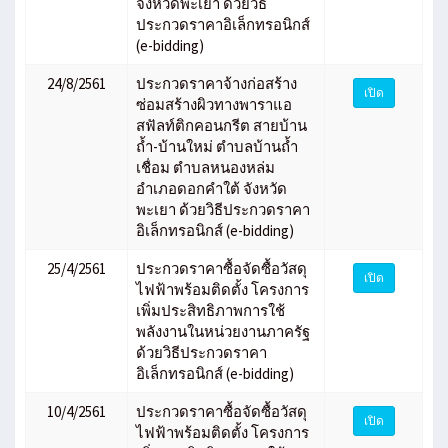
จังหวัดพะเยา ด้วยวิธี
ประกวดราคาอิเล็กทรอนิกส์
(e-bidding)
24/8/2561
ประกวดราคาจ้างก่อสร้าง
เปิด
ซ่อมสร้างผิวทางพาราแอ
สฟัลท์ติกคอนกรีต สายบ้าน
ถ้ำ-บ้านใหม่ ตำบลบ้านถ้ำ
เชื่อม ตำบลหนองหล่ม
อำเภอดอกคำใต้ จังหวัด
พะเยา ด้วยวิธีประกวดราคา
อิเล็กทรอนิกส์ (e-bidding)
25/4/2561
ประกวดราคาซื้อจัดซื้อวัสดุ
เปิด
ไฟฟ้าพร้อมติดตั้ง โครงการ
เพิ่มประสิทธิภาพการใช้
พลังงานในหน่วยงานภาครัฐ
ด้วยวิธีประกวดราคา
อิเล็กทรอนิกส์ (e-bidding)
10/4/2561
ประกวดราคาซื้อจัดซื้อวัสดุ
เปิด
ไฟฟ้าพร้อมติดตั้ง โครงการ