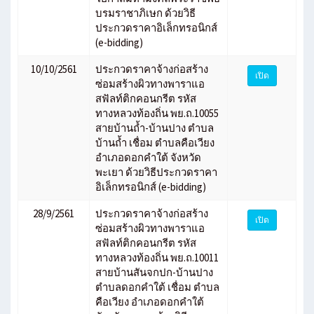
บรมราชาภิเษก ด้วยวิธี
ประกวดราคาอิเล็กทรอนิกส์
(e-bidding)
10/10/2561
ประกวดราคาจ้างก่อสร้าง
เปิด
ซ่อมสร้างผิวทางพาราแอ
สฟัลท์ติกคอนกรีต รหัส
ทางหลวงท้องถิ่น พย.ถ.10055
สายบ้านถ้ำ-บ้านปาง ตำบล
บ้านถ้ำ เชื่อม ตำบลคือเวียง
อำเภอดอกคำใต้ จังหวัด
พะเยา ด้วยวิธีประกวดราคา
อิเล็กทรอนิกส์ (e-bidding)
28/9/2561
ประกวดราคาจ้างก่อสร้าง
เปิด
ซ่อมสร้างผิวทางพาราแอ
สฟัลท์ติกคอนกรีต รหัส
ทางหลวงท้องถิ่น พย.ถ.10011
สายบ้านสันจกปก-บ้านปาง
ตำบลดอกคำใต้ เชื่อม ตำบล
คือเวียง อำเภอดอกคำใต้