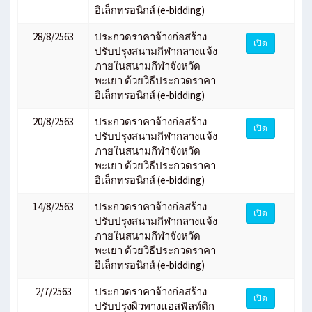
อิเล็กทรอนิกส์ (e-bidding)
28/8/2563
ประกวดราคาจ้างก่อสร้าง
เปิด
ปรับปรุงสนามกีฬากลางแจ้ง
ภายในสนามกีฬาจังหวัด
พะเยา ด้วยวิธีประกวดราคา
อิเล็กทรอนิกส์ (e-bidding)
20/8/2563
ประกวดราคาจ้างก่อสร้าง
เปิด
ปรับปรุงสนามกีฬากลางแจ้ง
ภายในสนามกีฬาจังหวัด
พะเยา ด้วยวิธีประกวดราคา
อิเล็กทรอนิกส์ (e-bidding)
14/8/2563
ประกวดราคาจ้างก่อสร้าง
เปิด
ปรับปรุงสนามกีฬากลางแจ้ง
ภายในสนามกีฬาจังหวัด
พะเยา ด้วยวิธีประกวดราคา
อิเล็กทรอนิกส์ (e-bidding)
2/7/2563
ประกวดราคาจ้างก่อสร้าง
เปิด
ปรับปรุงผิวทางแอสฟัลท์ติก