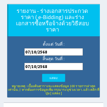
รายงาน - ร่างเอกสารประกวด
ราคา ( e-Bidding) และร่าง
เอกสารซื้อหรือจ้างด้วยวิธีสอบ
ราคา
ตั้งแต่ วันที่ :
สิ้นสุด วันที่ :
แสดง
หมายเหตุ : เบื้องต้นตารางจะแสดงข้อมูล 100 รายการล่าสุด
เท่านั้น // หากต้องการข้อมูลเพิ่ม กรุณาระบุช่วงเวลา..แล้ว คลิก ที่
ปุ่ม [ แสดง ]