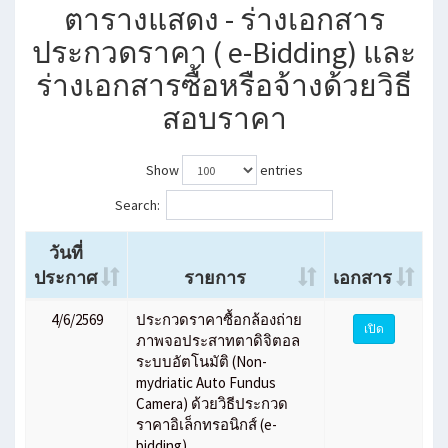
ตารางแสดง - ร่างเอกสาร
ประกวดราคา ( e-Bidding) และ
ร่างเอกสารซื้อหรือจ้างด้วยวิธี
สอบราคา
Show
entries
Search:
วันที่
ประกาศ
รายการ
เอกสาร
4/6/2569
ประกวดราคาซื้อกล้องถ่าย
เปิด
ภาพจอประสาทตาดิจิตอล
ระบบอัตโนมัติ (Non-
mydriatic Auto Fundus
Camera) ด้วยวิธีประกวด
ราคาอิเล็กทรอนิกส์ (e-
bidding)