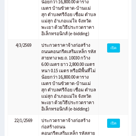
น้อยกว่า 16,800.00 ตาราง
เมตร บ้านขัวตาด-บ้านแม่
สุก ตำบลศรีถ้อย เชื่อม ตำบล
แม่สุก อำเภอแม่ใจ จังหวัด
พะเยา ด้วยวิธีประกวดราคา
อิเล็กทรอนิกส์ (e-bidding)
4/3/2569
ประกวดราคาจ้างก่อสร้าง
เปิด
ถนนคอนกรีตเสริมเหล็ก รหัส
สายทาง พย.ถ. 10030 กว้าง
6.00 เมตร ยาว 2,800.00 เมตร
หนา 0.15 เมตร หรือมีพื้นที่ไม่
น้อยกว่า 16,800.00 ตาราง
เมตร บ้านขัวตาด-บ้านแม่
สุก ตำบลศรีถ้อย เชื่อม ตำบล
แม่สุก อำเภอแม่ใจ จังหวัด
พะเยา ด้วยวิธีประกวดราคา
อิเล็กทรอนิกส์ (e-bidding)
22/1/2569
ประกวดราคาจ้างก่อสร้าง
เปิด
ก่อสร้างถนน
คอนกรีตเสริมเหล็ก รหัสสาย