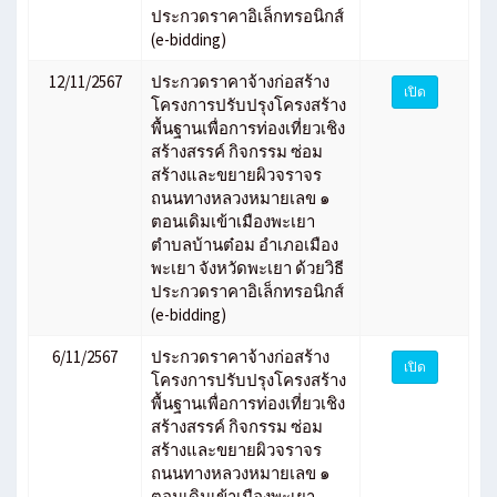
ประกวดราคาอิเล็กทรอนิกส์
(e-bidding)
12/11/2567
ประกวดราคาจ้างก่อสร้าง
เปิด
โครงการปรับปรุงโครงสร้าง
พื้นฐานเพื่อการท่องเที่ยวเชิง
สร้างสรรค์ กิจกรรม ซ่อม
สร้างและขยายผิวจราจร
ถนนทางหลวงหมายเลข ๑
ตอนเดิมเข้าเมืองพะเยา
ตำบลบ้านต๋อม อำเภอเมือง
พะเยา จังหวัดพะเยา ด้วยวิธี
ประกวดราคาอิเล็กทรอนิกส์
(e-bidding)
6/11/2567
ประกวดราคาจ้างก่อสร้าง
เปิด
โครงการปรับปรุงโครงสร้าง
พื้นฐานเพื่อการท่องเที่ยวเชิง
สร้างสรรค์ กิจกรรม ซ่อม
สร้างและขยายผิวจราจร
ถนนทางหลวงหมายเลข ๑
ตอนเดิมเข้าเมืองพะเยา