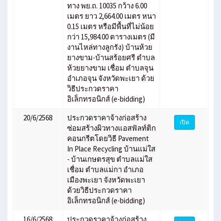
ทาง พย.ถ. 10035 กว้าง 6.00
เมตร ยาว 2,664.00 เมตร หนา
0.15 เมตร หรือมีพื้นที่ไม่น้อย
กว่า 15,984.00 ตารางเมตร (มี
งานไหล่ทางลูกรัง) บ้านห้วย
ยางขาม-บ้านสร้อยศรี ตำบล
ห้วยยางขาม เชื่อม ตำบลจุน
อำเภอจุน จังหวัดพะเยา ด้วย
วิธีประกวดราคา
อิเล็กทรอนิกส์ (e-bidding)
20/6/2568
ประกวดราคาจ้างก่อสร้าง
เปิด
ซ่อมสร้างผิวทางแอสฟัลท์ติก
คอนกรีตโดยวิธี Pavement
In Place Recycling บ้านแม่ใส
- บ้านเกษตรสุข ตำบลแม่ใส
เชื่อม ตำบลแม่กา อำเภอ
เมืองพะเยา จังหวัดพะเยา
ด้วยวิธีประกวดราคา
อิเล็กทรอนิกส์ (e-bidding)
16/6/2568
ประกวดราคาจ้างก่อสร้าง