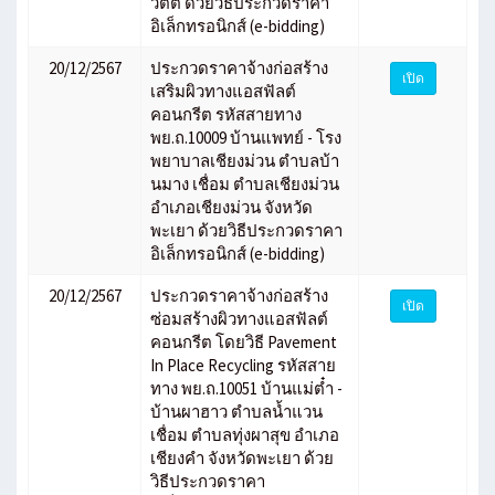
วัตต์ ด้วยวิธีประกวดราคา
อิเล็กทรอนิกส์ (e-bidding)
20/12/2567
ประกวดราคาจ้างก่อสร้าง
เปิด
เสริมผิวทางแอสฟัลต์
คอนกรีต รหัสสายทาง
พย.ถ.10009 บ้านแพทย์ - โรง
พยาบาลเชียงม่วน ตำบลบ้า
นมาง เชื่อม ตำบลเชียงม่วน
อำเภอเชียงม่วน จังหวัด
พะเยา ด้วยวิธีประกวดราคา
อิเล็กทรอนิกส์ (e-bidding)
20/12/2567
ประกวดราคาจ้างก่อสร้าง
เปิด
ซ่อมสร้างผิวทางแอสฟัลต์
คอนกรีต โดยวิธี Pavement
In Place Recycling รหัสสาย
ทาง พย.ถ.10051 บ้านแม่ต๋ำ -
บ้านผาฮาว ตำบลน้ำแวน
เชื่อม ตำบลทุ่งผาสุข อำเภอ
เชียงคำ จังหวัดพะเยา ด้วย
วิธีประกวดราคา